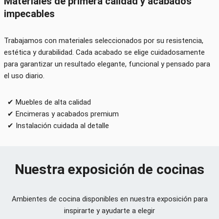
Materiales de primera calidad y acabados
impecables
Trabajamos con materiales seleccionados por su resistencia,
estética y durabilidad. Cada acabado se elige cuidadosamente
para garantizar un resultado elegante, funcional y pensado para
el uso diario.
✔ Muebles de alta calidad
✔ Encimeras y acabados premium
✔ Instalación cuidada al detalle
Nuestra exposición de cocinas
Ambientes de cocina disponibles en nuestra exposición para
inspirarte y ayudarte a elegir