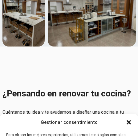
¿Pensando en renovar tu cocina?
Cuéntanos tu idea y te ayudamos a diseñar una cocina a tu
medida.
Gestionar consentimiento
Para ofrecer las mejores experiencias, utilizamos tecnologías como las