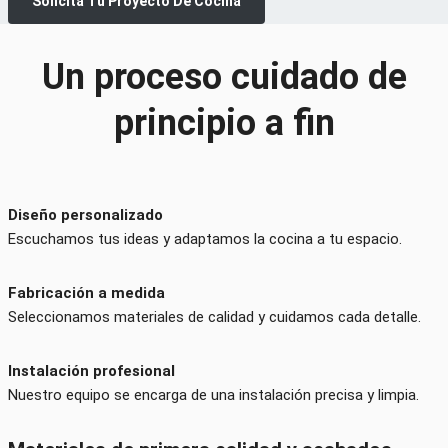
Solicita Tu Proyecto De Cocina
Un proceso cuidado de
principio a fin
Diseño personalizado
Escuchamos tus ideas y adaptamos la cocina a tu espacio.
Fabricación a medida
Seleccionamos materiales de calidad y cuidamos cada detalle.
Instalación profesional
Nuestro equipo se encarga de una instalación precisa y limpia.