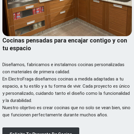
Cocinas pensadas para encajar contigo y con
tu espacio
Diseñamos, fabricamos e instalamos cocinas personalizadas
con materiales de primera calidad.
En ElectroFraga diseñamos cocinas a medida adaptadas a tu
espacio, a tu estilo y a tu forma de vivir. Cada proyecto es único
y personalizado, cuidando tanto el diseño como la funcionalidad
y la durabilidad.
Nuestro objetivo es crear cocinas que no solo se vean bien, sino
que funcionen perfectamente durante muchos años.